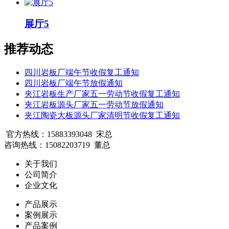
展厅5
推荐动态
四川岩板厂端午节收假复工通知
四川岩板厂端午节放假通知
夹江岩板生产厂家五一劳动节收假复工通知
夹江岩板源头厂家五一劳动节放假通知
夹江陶瓷大板源头厂家清明节收假复工通知
官方热线：15883393048 宋总
咨询热线：15082203719 董总
关于我们
公司简介
企业文化
产品展示
案例展示
产品案例