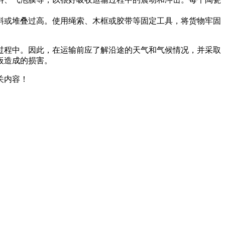
斜或堆叠过高。使用绳索、木框或胶带等固定工具，将货物牢固
过程中。因此，在运输前应了解沿途的天气和气候情况，并采取
板造成的损害。
关内容！