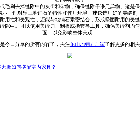
或毛刷去掉缝隙中的灰尘和杂物，确保缝隙干净无异物。这是保
表示，
针对乐山地铺石的特性和使用环境，建议选用好的美缝剂
耐用性和美观性，还能与地铺石紧密结合，形成坚固耐用的美缝
缝隙中。可以使用美缝刀、刮板或指套等工具，确保美缝剂均匀
面，以免影响整体美观。
是今日分享的所有内容了，关注
乐山地铺石厂家
了解更多的相关
瓷大板如何搭配室内家具？